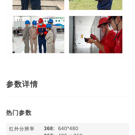
参数详情
热门参数
368:
640*480
红外分辨率