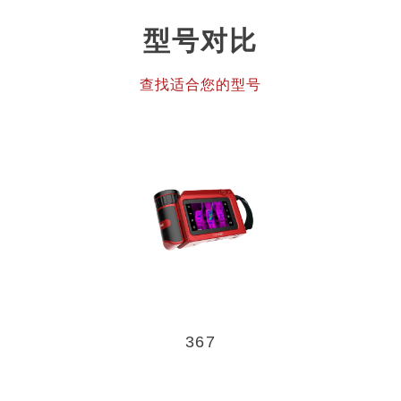
型号对比
查找适合您的型号
367