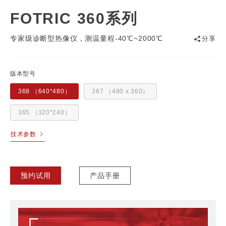
FOTRIC 360系列
专家级诊断型热像仪，测温量程-40℃~2000℃
分享
版本型号
368 （640*480）
367 （480 x 360）
365 （320*240）
技术参数
预约试用
产品手册