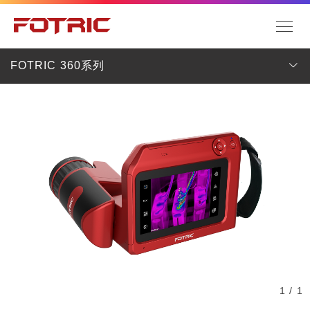
FOTRIC 360系列
1 / 1