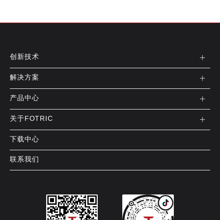
创新技术
解决方案
产品中心
关于FOTRIC
下载中心
联系我们