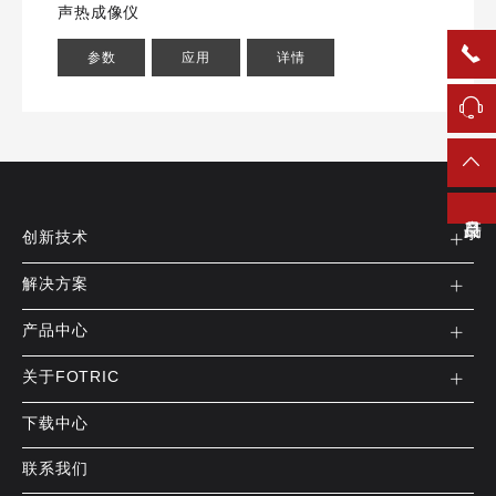
声热成像仪
参数
应用
详情
产品目录
创新技术
解决方案
产品中心
关于FOTRIC
下载中心
联系我们