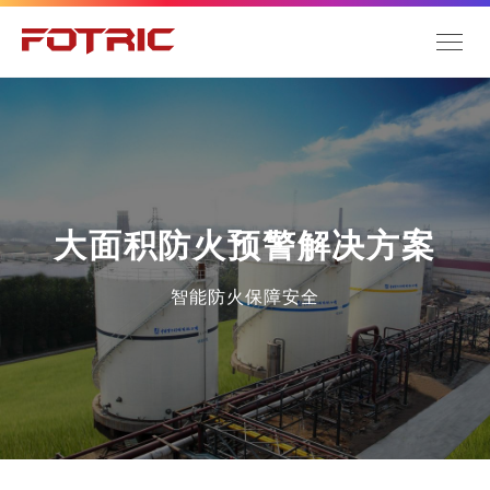
大面积防火预警解决方案
智能防火保障安全