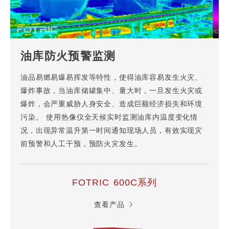
油库防火预警监测
油品易燃易爆易挥发等特性，使得油库容易发生火灾、
爆炸事故，当油库储罐集中、量大时，一旦发生火灾或
爆炸，会严重威胁人身安全、造成巨额经济损失和环境
污染。 使用热像仪全天候实时监测油库内温度变化情
况，出现异常温升第一时间通知现场人员，有效实现灾
前预警和人工干预，预防火灾发生。
FOTRIC 600C系列
查看产品