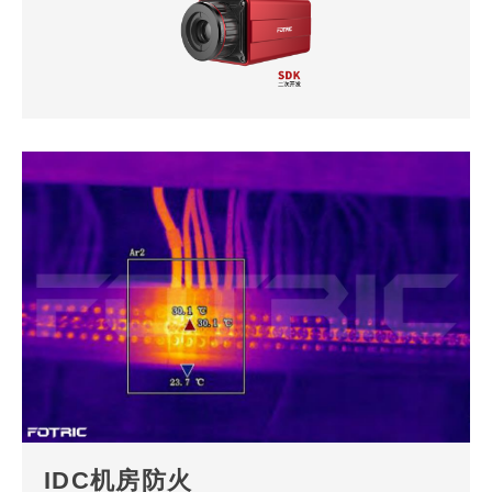
IDC机房防火