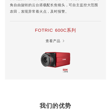
角自由旋转的云台搭载配长焦镜头，可自主监控大范围
农田，发现异常着火点，及时报警。
FOTRIC 600C系列
查看产品
我们的优势