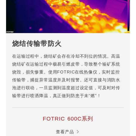
烧结传输带防火
在运输过程中，烧结矿会存在冷却不到位的情况。高温
烧结矿在运输过程中极易引燃皮带，导致整个输矿系统
烧毁，损失惨重。使用FOTRIC在线热像仪，实时监控
传输带，捕捉异常温度并及时报警。还可直接与消防水
泡进行联动，一旦监测到温度超过设定值，可及时对传
输带进行喷洒降温，真正做到防患于未“燃”！
FOTRIC 600C系列
查看产品