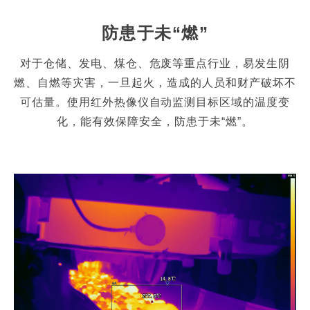
防患于未“燃”
对于仓储、发电、煤仓、危废等重点行业，易发生阴
燃、自燃等灾害，一旦起火，造成的人员和财产破坏不
可估量。使用红外热像仪自动监测目标区域的温度变
化，能有效保障安全，防患于未“燃”。