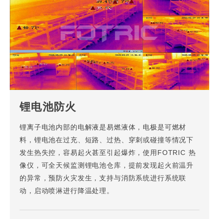
锂电池防火
锂离子电池内部的电解液是易燃液体，电极是可燃材
料，锂电池在过充、短路、过热、穿刺或碰撞等情况下
发生热失控，容易起火甚至引起爆炸，使用FOTRIC 热
像仪，可全天候监测锂电池仓库，提前发现起火前温升
的异常，预防火灾发生，支持与消防系统进行系统联
动，启动喷淋进行降温处理。