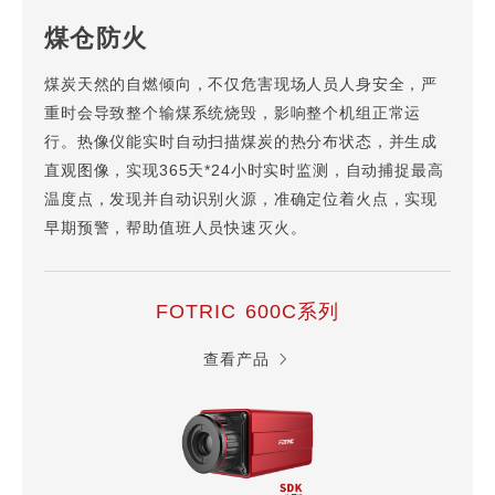
煤仓防火
煤炭天然的自燃倾向，不仅危害现场人员人身安全，严
重时会导致整个输煤系统烧毁，影响整个机组正常运
行。热像仪能实时自动扫描煤炭的热分布状态，并生成
直观图像，实现365天*24小时实时监测，自动捕捉最高
温度点，发现并自动识别火源，准确定位着火点，实现
早期预警，帮助值班人员快速灭火。
FOTRIC 600C系列
查看产品