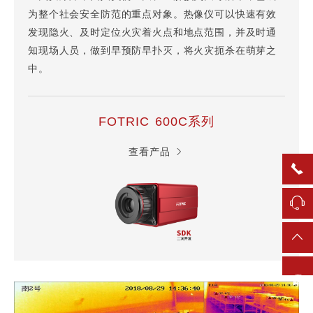
为整个社会安全防范的重点对象。热像仪可以快速有效
发现隐火、及时定位火灾着火点和地点范围，并及时通
知现场人员，做到早预防早扑灭，将火灾扼杀在萌芽之
中。
FOTRIC 600C系列
查看产品
产品目录