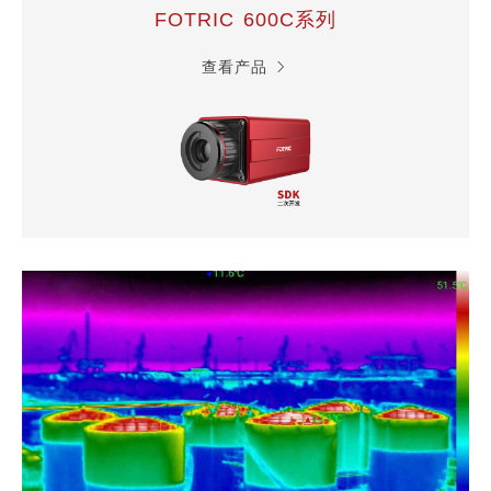
FOTRIC 600C系列
查看产品