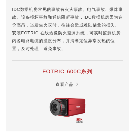
IDC数据机房常见的事故有火灾事故、电气事故、爆炸事
故、设备损坏事故和通信阻断事故，IDC数据机房因为造
价高昂，当发生火灾时，往往会造成难以估量的损失。
安装FOTRIC 在线热像防火监测系统，可实时监测机房
内各电路电缆的温度分布，并清晰定位异常发热的位
置，及时处理，避免事故。
FOTRIC 600C系列
查看产品