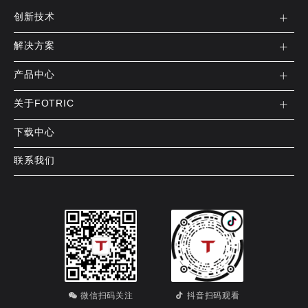
创新技术
解决方案
产品中心
关于FOTRIC
下载中心
联系我们
微信扫码关注
抖音扫码观看