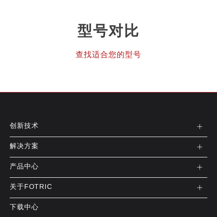
型号对比
查找适合您的型号
创新技术
解决方案
产品中心
关于FOTRIC
下载中心