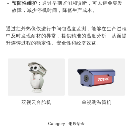
预防性维护
：通过早期监测和诊断，可以避免突发
故障，减少停机时间，降低生产成本。
通过红外热像仪进行中间包温度监测，能够在生产过程
中及时发现耐材的异常，提供精准的温度分析，从而提
升连铸过程的稳定性、安全性和经济效益。
双视云台舱机
单视测温筒机
Category:
钢铁冶金