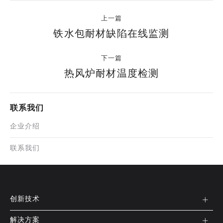
上一篇
铁水包耐材缺陷在线监测
下一篇
热风炉耐材温度检测
联系我们
企业介绍
联系我们
创新技术
解决方案