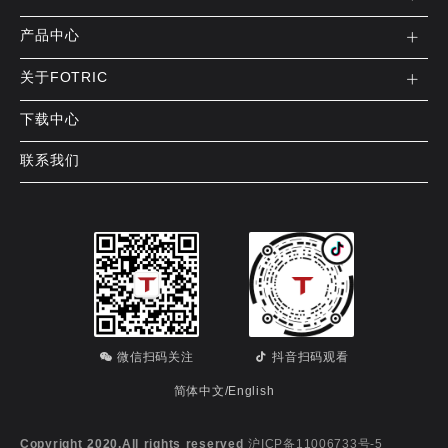
产品中心
关于FOTRIC
下载中心
联系我们
微信扫码关注
抖音扫码观看
简体中文
/
English
Copyright 2020.All rights reserved
沪ICP备11006733号-5