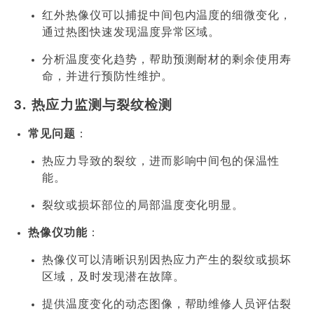
红外热像仪可以捕捉中间包内温度的细微变化，
通过热图快速发现温度异常区域。
分析温度变化趋势，帮助预测耐材的剩余使用寿
命，并进行预防性维护。
3.
热应力监测与裂纹检测
常见问题
：
热应力导致的裂纹，进而影响中间包的保温性
能。
裂纹或损坏部位的局部温度变化明显。
热像仪功能
：
热像仪可以清晰识别因热应力产生的裂纹或损坏
区域，及时发现潜在故障。
提供温度变化的动态图像，帮助维修人员评估裂