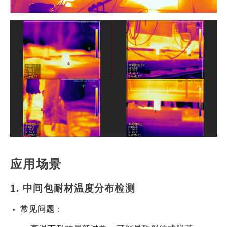
应用场景
1.
中间包耐材温度分布检测
常见问题
：