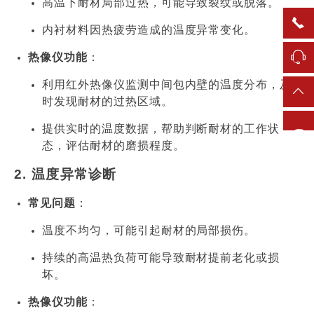
高温下耐材局部过热，可能导致裂纹或脱落。
内衬材料因热疲劳造成的温度异常变化。
热像仪功能
：
利用红外热像仪监测中间包内壁的温度分布，及
时发现耐材的过热区域。
产品目录
提供实时的温度数据，帮助判断耐材的工作状
态，评估耐材的磨损程度。
2.
温度异常诊断
常见问题
：
温度不均匀，可能引起耐材的局部损伤。
持续的高温热负荷可能导致耐材提前老化或损
坏。
热像仪功能
：