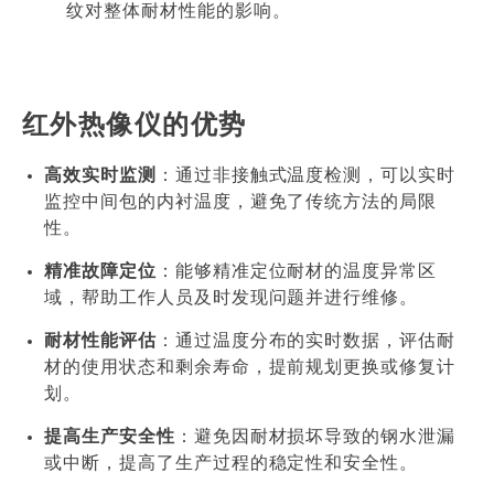
纹对整体耐材性能的影响。
红外热像仪的优势
高效实时监测
：通过非接触式温度检测，可以实时
监控中间包的内衬温度，避免了传统方法的局限
性。
精准故障定位
：能够精准定位耐材的温度异常区
域，帮助工作人员及时发现问题并进行维修。
耐材性能评估
：通过温度分布的实时数据，评估耐
材的使用状态和剩余寿命，提前规划更换或修复计
划。
提高生产安全性
：避免因耐材损坏导致的钢水泄漏
或中断，提高了生产过程的稳定性和安全性。