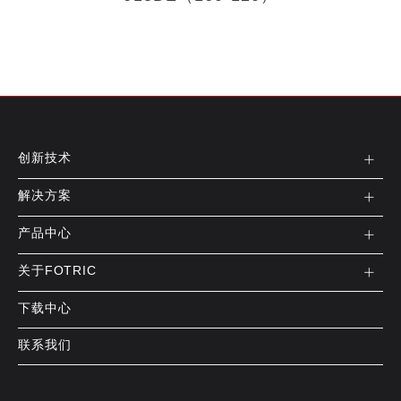
创新技术
解决方案
产品中心
关于FOTRIC
下载中心
联系我们