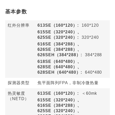
基本参数
红外分辨率
613SE（160*120）:
160*120
615SE（320*240）、
625SE（320*240）:
320*240
616SE（384*288）、
626SE（384*288）、
626SEH（384*288）:
384*288
618SE（640*480）、
628SE（640*480）、
628SEH（640*480）:
640*480
探测器类型
焦平面阵列FPA，非制冷微热量
热灵敏度
613SE（160*120）:
＜60mk
（NETD）
615SE（320*240）、
616SE（384*288）、
625SE（320*240）、