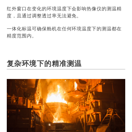
红外窗口在变化的环境温度下会影响热像仪的测温精
度，且通过调整透过率无法避免。
一体化标温可确保舱机在任何环境温度下的测温都在
精度范围内。
复杂环境下的精准测温