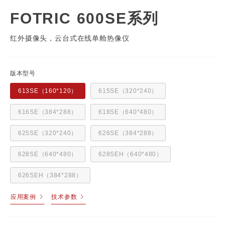
FOTRIC 600SE系列
红外摄像头，云台式在线单舱热像仪
版本型号
613SE（160*120）
615SE（320*240）
616SE（384*288）
618SE（640*480）
625SE（320*240）
626SE（384*288）
628SE（640*480）
628SEH（640*480）
626SEH（384*288）
应用案例
技术参数