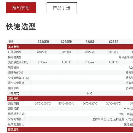
预约试用
产品手册
快速选型