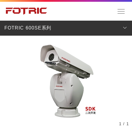
FOTRIC 600SE系列
1 / 1