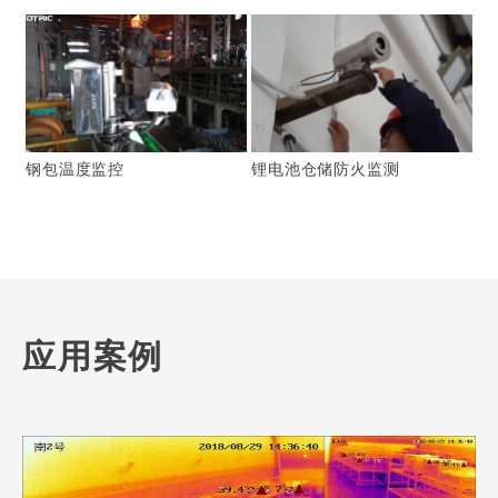
钢包温度监控
锂电池仓储防火监测
应用案例