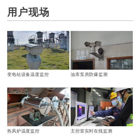
用户现场
变电站设备温度监控
油库泵房防爆监测
热风炉温度监控
主控室实时在线监测