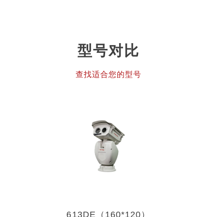
型号对比
查找适合您的型号
613DE（160*120）