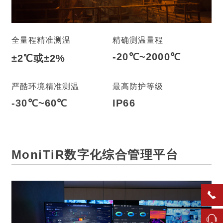
全量程精准测温
精确测温量程
-20℃~2000℃
±2℃或±2%
严酷环境精准测温
最高防护等级
-30℃~60℃
IP66
MoniTiR数字化综合管理平台