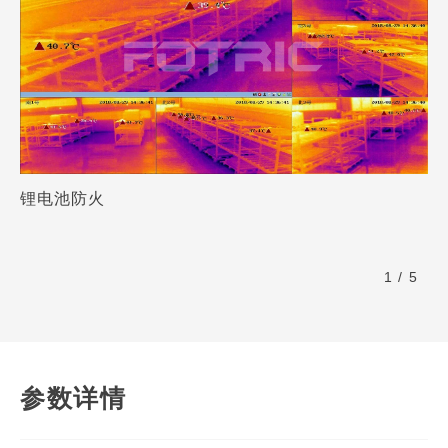
锂电池防火
1 / 5
参数详情