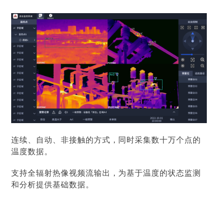
连续、自动、非接触的方式，同时采集数十万个点的
温度数据。
支持全辐射热像视频流输出，为基于温度的状态监测
和分析提供基础数据。