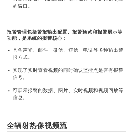
的窗口。
报警管理包括警报输出配置、报警预览和报警展示等
功能，是系统的报警核心：
具备声光、邮件、微信、短信、电话等多种输出警
报方式。
实现了实时查看视频的同时确认监控点是否有报警
信号。
可展示报警的数据、图片、实时视频和视频回放等
信息。
全辐射热像视频流