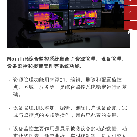
产品目录
MoniTiR综合监控系统集合了资源管理、设备管理、
设备监控和报警管理等系统功能。
资源管理功能用来添加、编辑、删除和配置监控
点、区域、服务等，是综合监控系统稳定运行的基
础。
设备管理用以添加、编辑、删除用户设备台账，完
成与监控点的关联等操作，是系统配置的关键。
设备监控主要作用是展示被测设备的动态数据、动
态缺陷图表、动态曲线、实时视频等，是人机交互